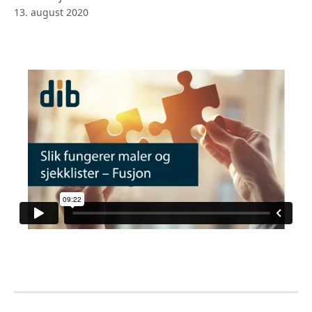
13. august 2020