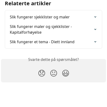
Relaterte artikler
Slik fungerer sjekklister og maler
Slik fungerer maler og sjekklister - 
Kapitalforhøyelse
Slik fungerer et tema - Diett innland
Svarte dette på spørsmålet?
😞
😐
😃