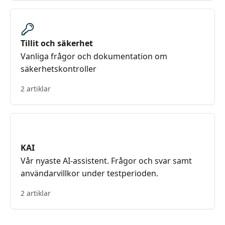
Tillit och säkerhet
Vanliga frågor och dokumentation om
säkerhetskontroller
2 artiklar
KAI
Vår nyaste AI-assistent. Frågor och svar samt
användarvillkor under testperioden.
2 artiklar